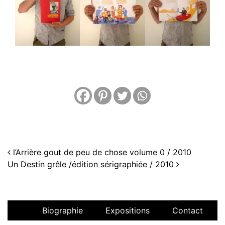
Navigation
l’Arrière gout de peu de chose volume 0 / 2010
Un Destin grêle /édition sérigraphiée / 2010
Biographie
Expositions
Contact