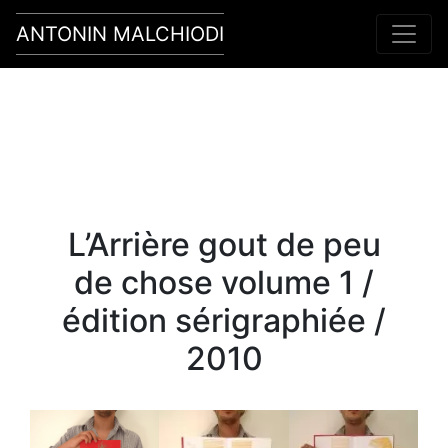
ANTONIN MALCHIODI
Main Navigation
L’Arrière gout de peu
de chose volume 1 /
édition sérigraphiée /
2010