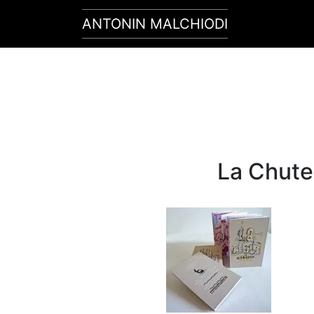
ANTONIN MALCHIODI
Main Navigation
La Chute 