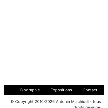
Biographie
Expositions
Contact
© Copyright 2010-2026 Antonin Malchiodi - tous
droits réservés