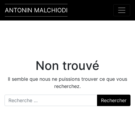
ANTONIN MALCHIODI
Main Navigation
Non trouvé
Il semble que nous ne puissions trouver ce que vous
recherchez.
Rechercher